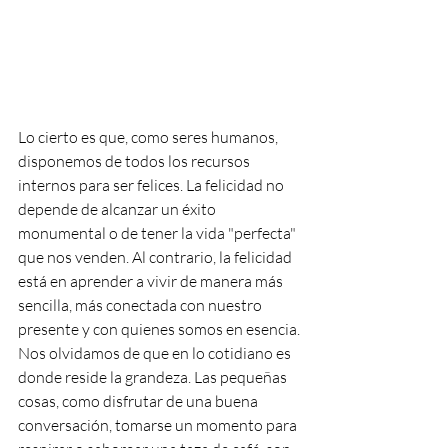
Lo cierto es que, como seres humanos, 
disponemos de todos los recursos 
internos para ser felices. La felicidad no 
depende de alcanzar un éxito 
monumental o de tener la vida "perfecta" 
que nos venden. Al contrario, la felicidad 
está en aprender a vivir de manera más 
sencilla, más conectada con nuestro 
presente y con quienes somos en esencia.
Nos olvidamos de que en lo cotidiano es 
donde reside la grandeza. Las pequeñas 
cosas, como disfrutar de una buena 
conversación, tomarse un momento para 