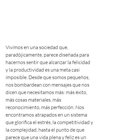
Vivimos en una sociedad que, 
paradójicamente, parece diseñada para 
hacernos sentir que alcanzar la felicidad 
y la productividad es una meta casi 
imposible. Desde que somos pequeños, 
nos bombardean con mensajes que nos 
dicen que necesitamos más: más éxito, 
más cosas materiales, más 
reconocimiento, más perfección. Nos 
encontramos atrapados en un sistema 
que glorifica el estrés, la competitividad y 
la complejidad, hasta el punto de que 
parece que una vida plena y feliz es un 