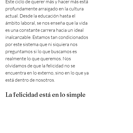
Este ciclo de querer más y hacer más está 
profundamente arraigado en la cultura 
actual. Desde la educación hasta el 
ámbito laboral, se nos enseña que la vida 
es una constante carrera hacia un ideal 
inalcanzable. Estamos tan condicionados 
por este sistema que ni siquiera nos 
preguntamos si lo que buscamos es 
realmente lo que queremos. Nos 
olvidamos de que la felicidad no se 
encuentra en lo externo, sino en lo que ya 
está dentro de nosotros.
La felicidad está en lo simple