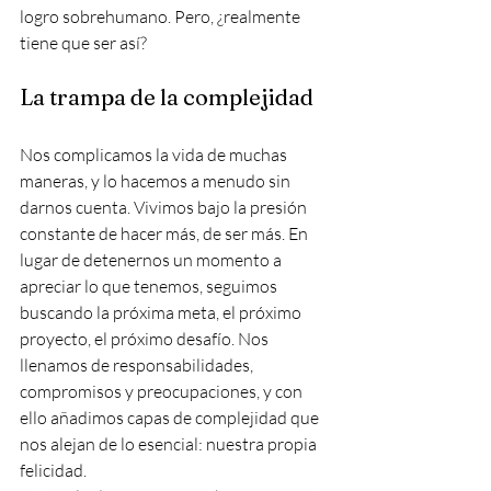
logro sobrehumano. Pero, ¿realmente 
tiene que ser así?
La trampa de la complejidad
Nos complicamos la vida de muchas 
maneras, y lo hacemos a menudo sin 
darnos cuenta. Vivimos bajo la presión 
constante de hacer más, de ser más. En 
lugar de detenernos un momento a 
apreciar lo que tenemos, seguimos 
buscando la próxima meta, el próximo 
proyecto, el próximo desafío. Nos 
llenamos de responsabilidades, 
compromisos y preocupaciones, y con 
ello añadimos capas de complejidad que 
nos alejan de lo esencial: nuestra propia 
felicidad.