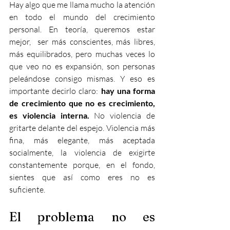
Hay algo que me llama mucho la atención 
en todo el mundo del crecimiento 
personal. En teoría, queremos estar 
mejor,  ser más conscientes, más libres, 
más equilibrados, pero muchas veces lo 
que veo no es expansión, son personas 
peleándose consigo mismas. Y eso es 
importante decirlo claro: 
hay una forma 
de crecimiento que no es crecimiento, 
es violencia interna.
No
 violencia de 
gritarte delante del espejo. Violencia más 
fina, más elegante, más aceptada 
socialmente, la violencia de exigirte 
constantemente porque, en el fondo, 
sientes que así como eres no es 
suficiente.  
El problema no es 