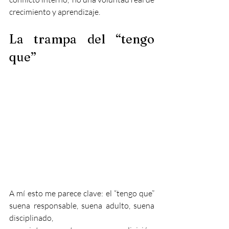
crecimiento y aprendizaje.
La trampa del “tengo 
que”
A mí esto me parece clave: el “tengo que” 
suena responsable, suena adulto, suena 
disciplinado,