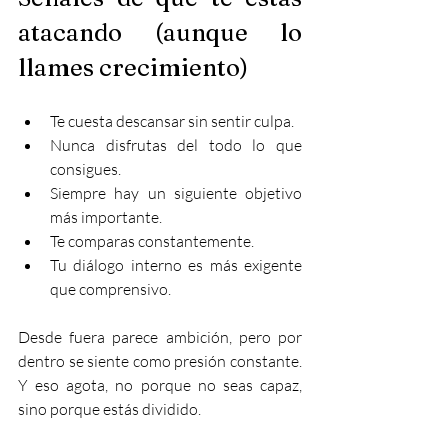
atacando (aunque lo 
llames crecimiento)
Te cuesta descansar sin sentir culpa.
Nunca disfrutas del todo lo que 
consigues.
Siempre hay un siguiente objetivo 
más importante.
Te comparas constantemente.
Tu diálogo interno es más exigente 
que comprensivo.
Desde fuera parece ambición, pero por 
dentro se siente como presión constante. 
Y eso agota, no porque no seas capaz, 
sino porque estás dividido.