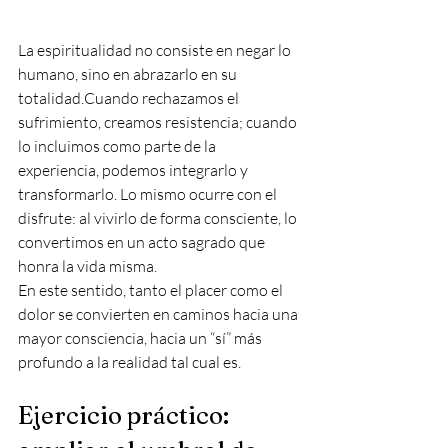
La espiritualidad no consiste en negar lo 
humano, sino en abrazarlo en su 
totalidad.Cuando rechazamos el 
sufrimiento, creamos resistencia; cuando 
lo incluimos como parte de la 
experiencia, podemos integrarlo y 
transformarlo. Lo mismo ocurre con el 
disfrute: al vivirlo de forma consciente, lo 
convertimos en un acto sagrado que 
honra la vida misma.
En este sentido, tanto el placer como el 
dolor se convierten en caminos hacia una 
mayor consciencia, hacia un “sí” más 
profundo a la realidad tal cual es.
Ejercicio práctico: 