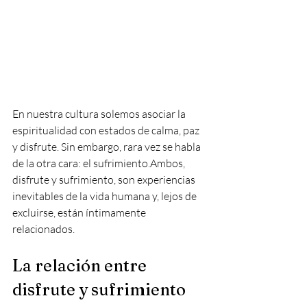
En nuestra cultura solemos asociar la 
espiritualidad con estados de calma, paz 
y disfrute. Sin embargo, rara vez se habla 
de la otra cara: el sufrimiento.Ambos, 
disfrute y sufrimiento, son experiencias 
inevitables de la vida humana y, lejos de 
excluirse, están íntimamente 
relacionados.
La relación entre 
disfrute y sufrimiento