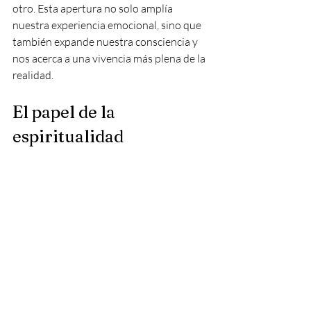
otro. Esta apertura no solo amplía 
nuestra experiencia emocional, sino que 
también expande nuestra consciencia y 
nos acerca a una vivencia más plena de la 
realidad.
El papel de la 
espiritualidad