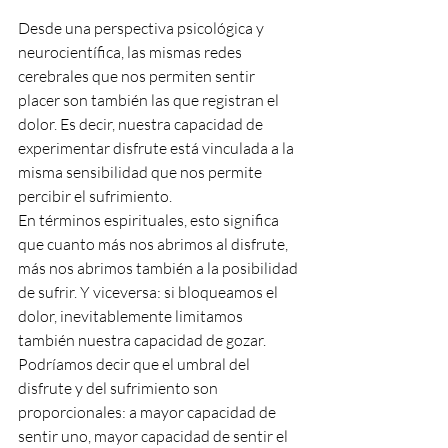
Desde una perspectiva psicológica y 
neurocientífica, las mismas redes 
cerebrales que nos permiten sentir 
placer son también las que registran el 
dolor. Es decir, nuestra capacidad de 
experimentar disfrute está vinculada a la 
misma sensibilidad que nos permite 
percibir el sufrimiento.
En términos espirituales, esto significa 
que cuanto más nos abrimos al disfrute, 
más nos abrimos también a la posibilidad 
de sufrir. Y viceversa: si bloqueamos el 
dolor, inevitablemente limitamos 
también nuestra capacidad de gozar.
Podríamos decir que el umbral del 
disfrute y del sufrimiento son 
proporcionales: a mayor capacidad de 
sentir uno, mayor capacidad de sentir el 